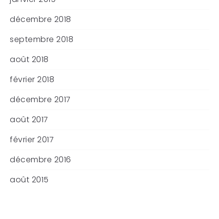
décembre 2018
septembre 2018
août 2018
février 2018
décembre 2017
août 2017
février 2017
décembre 2016
août 2015