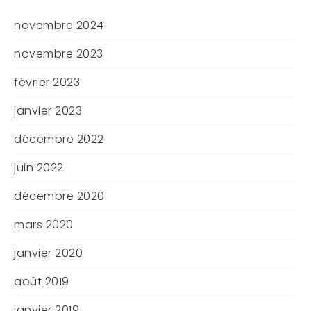
novembre 2024
novembre 2023
février 2023
janvier 2023
décembre 2022
juin 2022
décembre 2020
mars 2020
janvier 2020
août 2019
janvier 2019