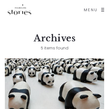
MENU
Archives
5 items found