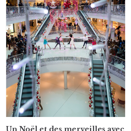
Un Noël et des merveilles avec