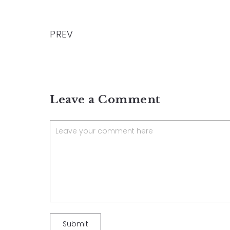
PREV
Leave a Comment