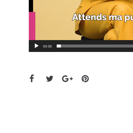
00:00