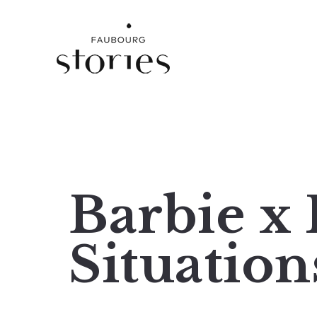
Barbie x
Situation