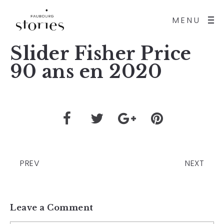
MENU
Slider Fisher Price
90 ans en 2020
PREV
NEXT
Leave a Comment