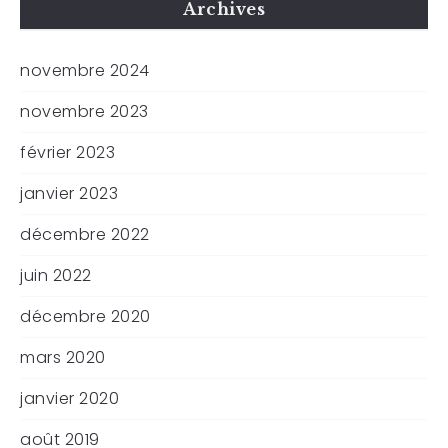
Archives
novembre 2024
novembre 2023
février 2023
janvier 2023
décembre 2022
juin 2022
décembre 2020
mars 2020
janvier 2020
août 2019