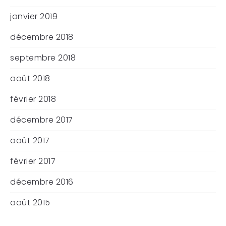
janvier 2019
décembre 2018
septembre 2018
août 2018
février 2018
décembre 2017
août 2017
février 2017
décembre 2016
août 2015